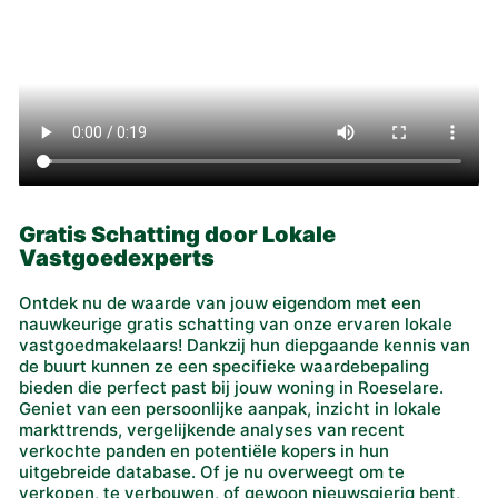
Gratis Schatting door Lokale
Vastgoedexperts
Ontdek nu de waarde van jouw eigendom met een
nauwkeurige gratis schatting van onze ervaren lokale
vastgoedmakelaars! Dankzij hun diepgaande kennis van
de buurt kunnen ze een specifieke waardebepaling
bieden die perfect past bij jouw woning in Roeselare.
Geniet van een persoonlijke aanpak, inzicht in lokale
markttrends, vergelijkende analyses van recent
verkochte panden en potentiële kopers in hun
uitgebreide database. Of je nu overweegt om te
verkopen, te verbouwen, of gewoon nieuwsgierig bent,