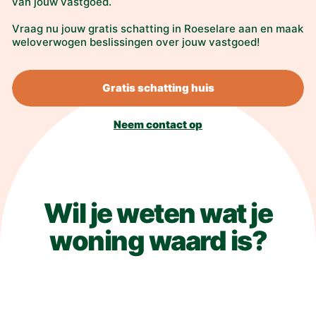
van jouw vastgoed.
Vraag nu jouw gratis schatting in Roeselare aan en maak
weloverwogen beslissingen over jouw vastgoed!
Gratis schatting huis
Neem contact op
Wil je weten wat je
woning waard is?