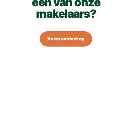
één van onze
makelaars?
Neem contact op