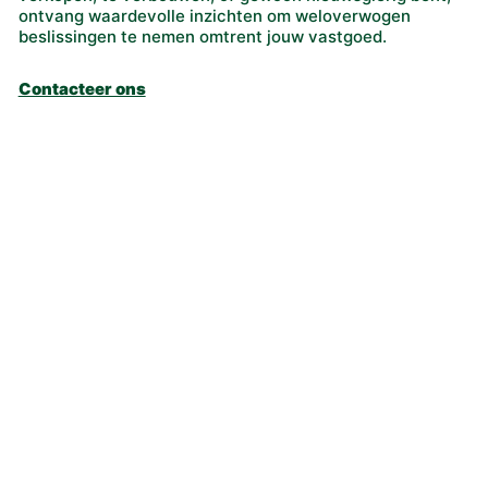
ontvang waardevolle inzichten om weloverwogen
beslissingen te nemen omtrent jouw vastgoed.
Contacteer ons