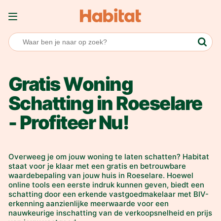
Overslaan en naar de inhoud gaan
Gratis Woning
Schatting in Roeselare
- Profiteer Nu!
Overweeg je om jouw woning te laten schatten? Habitat
staat voor je klaar met een gratis en betrouwbare
waardebepaling van jouw huis in Roeselare. Hoewel
online tools een eerste indruk kunnen geven, biedt een
schatting door een erkende vastgoedmakelaar met BIV-
erkenning aanzienlijke meerwaarde voor een
nauwkeurige inschatting van de verkoopsnelheid en prijs