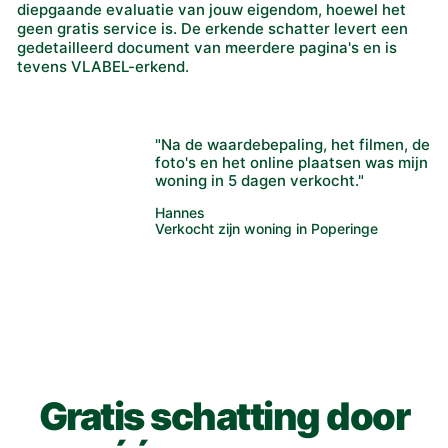
diepgaande evaluatie van jouw eigendom, hoewel het
geen gratis service is. De erkende schatter levert een
gedetailleerd document van meerdere pagina's en is
tevens VLABEL-erkend.
"Na de waardebepaling, het filmen, de
foto's en het online plaatsen was mijn
woning in 5 dagen verkocht."
Hannes
Verkocht zijn woning in Poperinge
Gratis schatting door