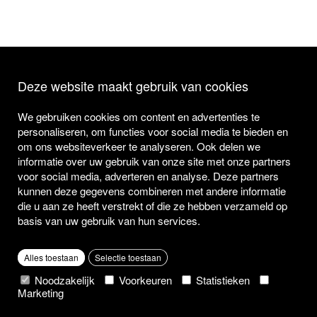
Deze website maakt gebruik van cookies
We gebruiken cookies om content en advertenties te
personaliseren, om functies voor social media te bieden en
om ons websiteverkeer te analyseren. Ook delen we
informatie over uw gebruik van onze site met onze partners
voor social media, adverteren en analyse. Deze partners
kunnen deze gegevens combineren met andere informatie
die u aan ze heeft verstrekt of die ze hebben verzameld op
basis van uw gebruik van hun services.
Alles toestaan
Selectie toestaan
Noodzakelijk
Voorkeuren
Statistieken
Marketing