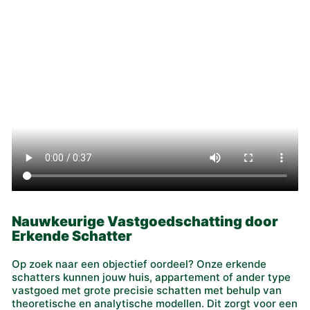
Nauwkeurige Vastgoedschatting door
Erkende Schatter
Op zoek naar een objectief oordeel? Onze erkende
schatters kunnen jouw huis, appartement of ander type
vastgoed met grote precisie schatten met behulp van
theoretische en analytische modellen. Dit zorgt voor een