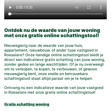
Ontdek nu de waarde van jouw woning
met onze gratis online schattingstool!
Nieuwsgierig naar de waarde van jouw huis,
appartement, nieuwbouw, of ander type vastgoed in
Roeselare? Onze handige online schattingstool biedt je
direct een indicatieve gratis schatting van jouw woning,
zonder gedoe en lange wachttijden. Of je nu overweegt
om te verkopen, te kopen, te verbouwen, of gewoon
nieuwsgierig bent, onze snelle en betrouwbare
schattingstool staat altijd paraat om je te helpen.
Ontvang nu een indicatieve waarde van jouw vastgoed
in Roeselare met onze gratis online schattingstool!
Gratis schatting woning